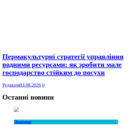
Пермакультурні стратегії управління
водними ресурсами: як зробити мале
господарство стійким до посухи
Редакція
03.08.2026
0
Останні новини
Практики