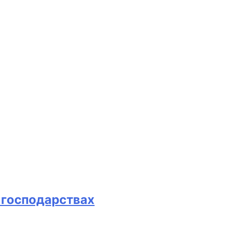
х господарствах