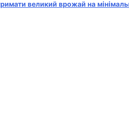
тримати великий врожай на мінімаль