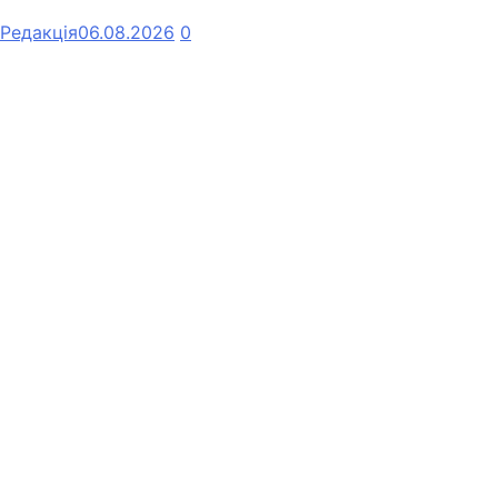
Редакція
06.08.2026
0