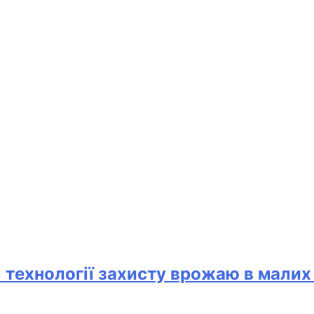
і технології захисту врожаю в мали