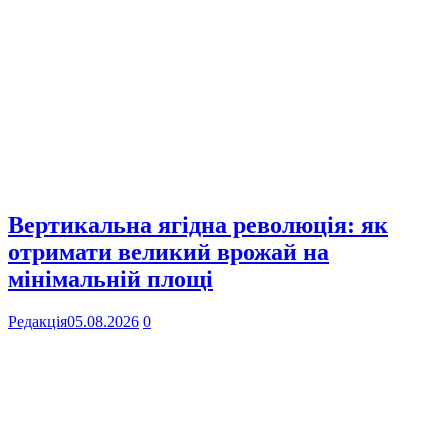
Вертикальна ягідна революція: як
отримати великий врожай на
мінімальній площі
Редакція
05.08.2026
0