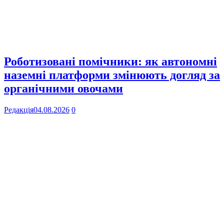
Роботизовані помічники: як автономні
наземні платформи змінюють догляд за
органічними овочами
Редакція
04.08.2026
0