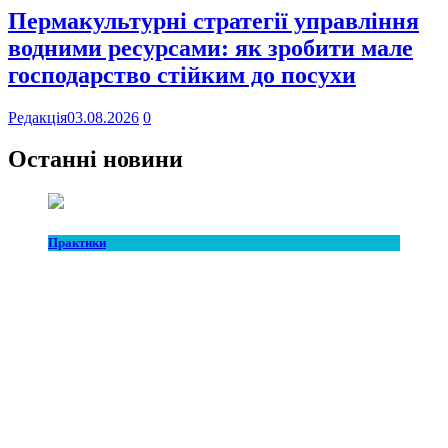
Пермакультурні стратегії управління
водними ресурсами: як зробити мале
господарство стійким до посухи
Редакція
03.08.2026
0
Останні новини
Практики