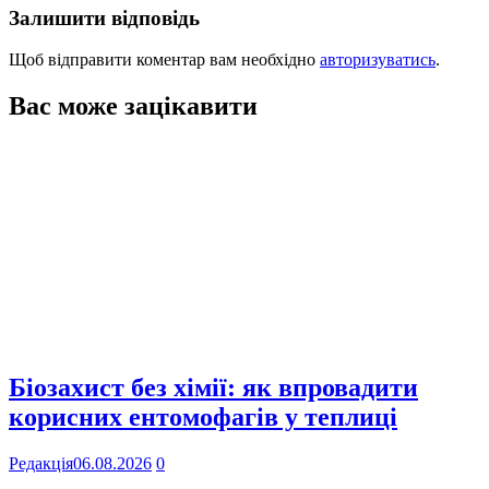
Залишити відповідь
Щоб відправити коментар вам необхідно
авторизуватись
.
Вас може зацікавити
Біозахист без хімії: як впровадити
корисних ентомофагів у теплиці
Редакція
06.08.2026
0