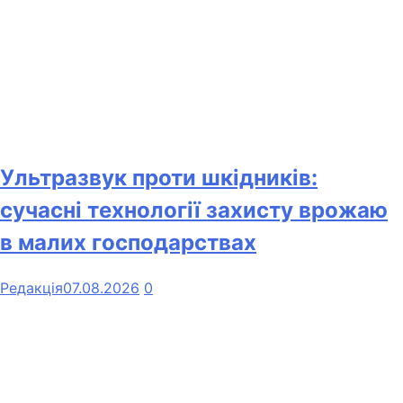
Ультразвук проти шкідників:
сучасні технології захисту врожаю
в малих господарствах
Редакція
07.08.2026
0