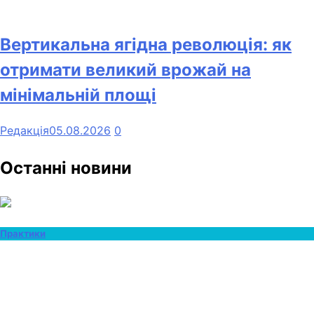
Вертикальна ягідна революція: як
отримати великий врожай на
мінімальній площі
Редакція
05.08.2026
0
Останні новини
Практики