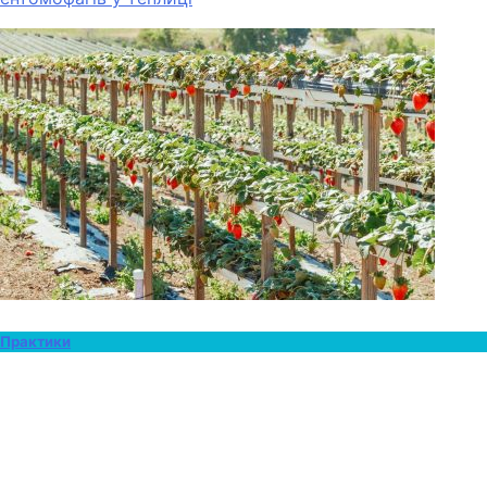
Практики