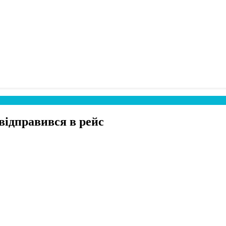
відправився в рейс