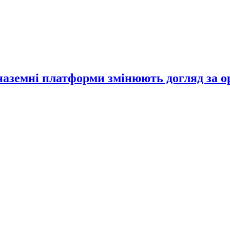
 наземні платформи змінюють догляд за 