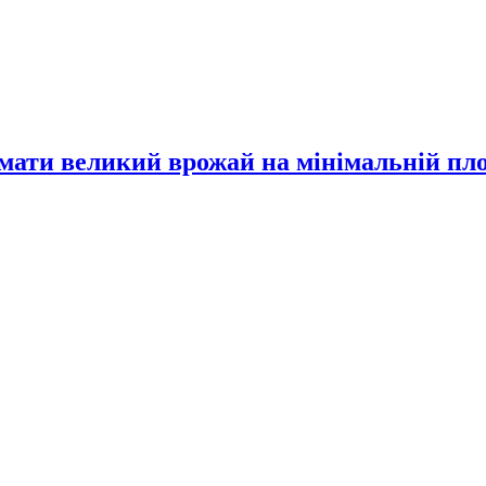
имати великий врожай на мінімальній пл