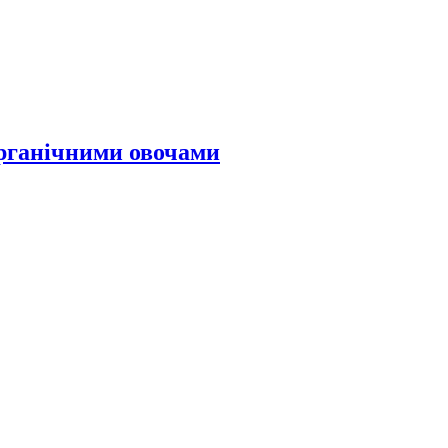
органічними овочами