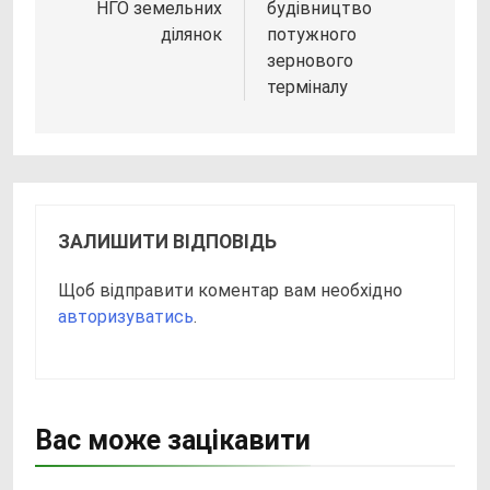
НГО земельних
будівництво
ділянок
потужного
зернового
терміналу
ЗАЛИШИТИ ВІДПОВІДЬ
Щоб відправити коментар вам необхідно
авторизуватись
.
Вас може зацікавити