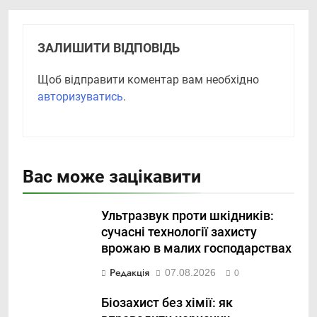
ЗАЛИШИТИ ВІДПОВІДЬ
Щоб відправити коментар вам необхідно
авторизуватись
.
Вас може зацікавити
Ультразвук проти шкідників:
сучасні технології захисту
врожаю в малих господарствах
Редакція
07.08.2026
0
Біозахист без хімії: як