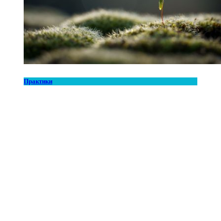
Практики