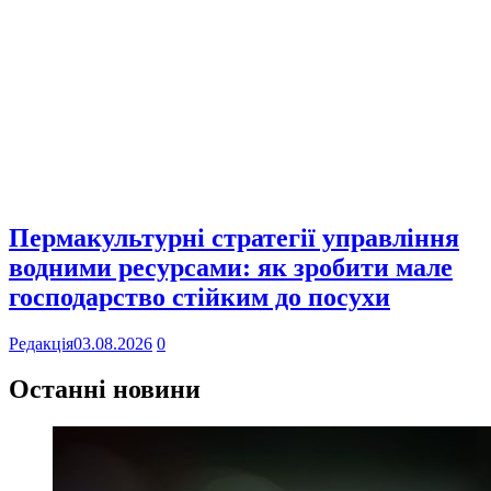
Пермакультурні стратегії управління
водними ресурсами: як зробити мале
господарство стійким до посухи
Редакція
03.08.2026
0
Останні новини