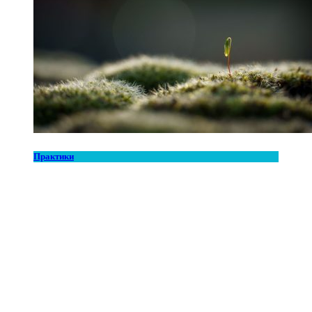
Практики