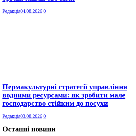
Редакція
04.08.2026
0
Пермакультурні стратегії управління
водними ресурсами: як зробити мале
господарство стійким до посухи
Редакція
03.08.2026
0
Останні новини