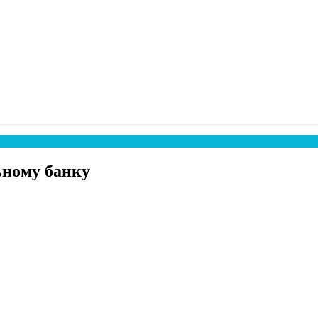
ьному банку