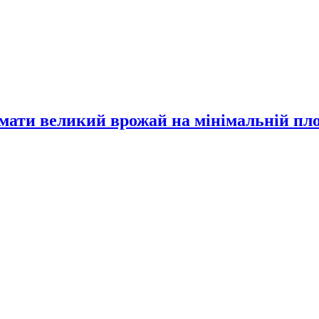
имати великий врожай на мінімальній пл