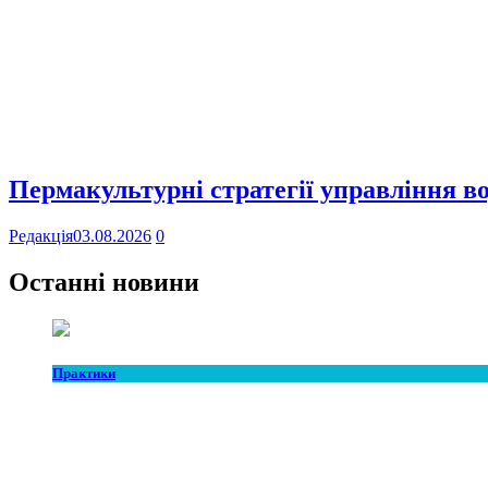
Пермакультурні стратегії управління в
Редакція
03.08.2026
0
Останні новини
Практики