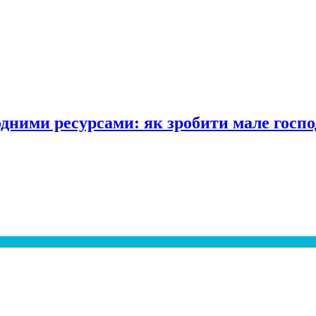
одними ресурсами: як зробити мале госпо