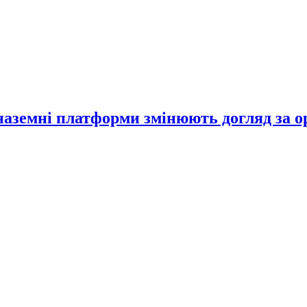
 наземні платформи змінюють догляд за 