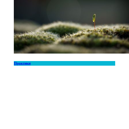
Практики