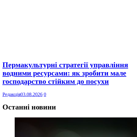
Пермакультурні стратегії управління
водними ресурсами: як зробити мале
господарство стійким до посухи
Редакція
03.08.2026
0
Останні новини