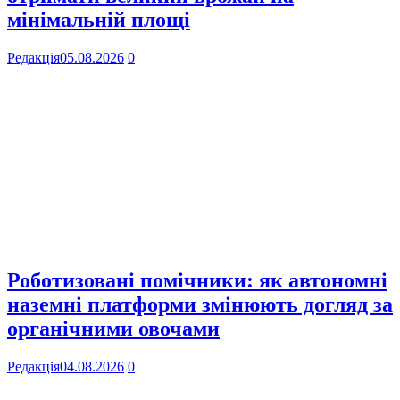
мінімальній площі
Редакція
05.08.2026
0
Роботизовані помічники: як автономні
наземні платформи змінюють догляд за
органічними овочами
Редакція
04.08.2026
0