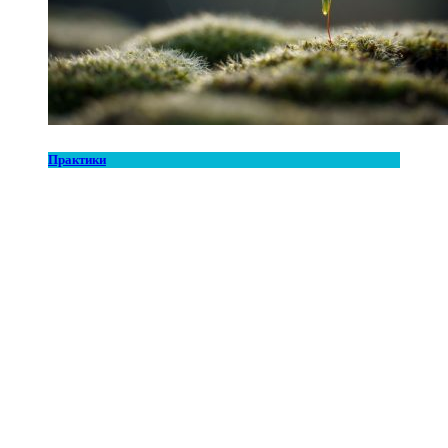
Практики