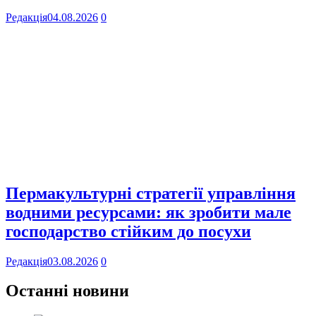
Редакція
04.08.2026
0
Пермакультурні стратегії управління
водними ресурсами: як зробити мале
господарство стійким до посухи
Редакція
03.08.2026
0
Останні новини