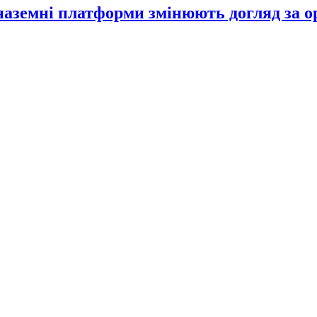
 наземні платформи змінюють догляд за 