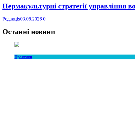
Пермакультурні стратегії управління в
Редакція
03.08.2026
0
Останні новини
Практики