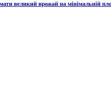
имати великий врожай на мінімальній пл