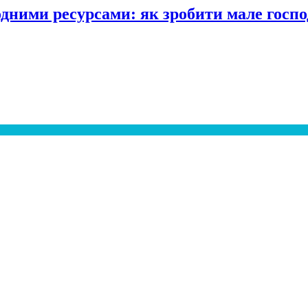
одними ресурсами: як зробити мале госпо