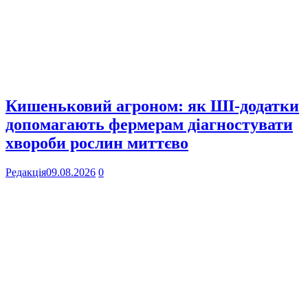
Кишеньковий агроном: як ШІ-додатки
допомагають фермерам діагностувати
хвороби рослин миттєво
Редакція
09.08.2026
0