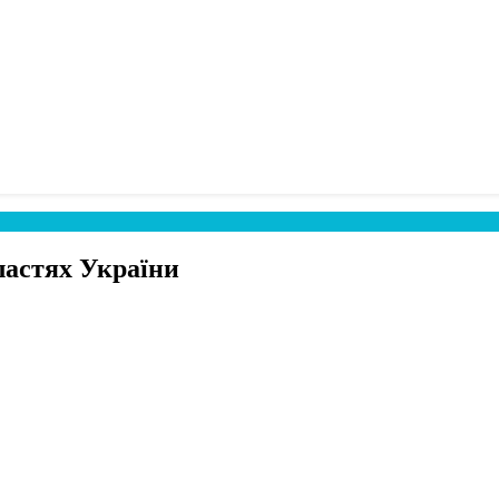
ластях України