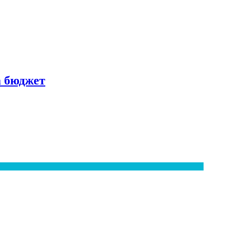
а бюджет