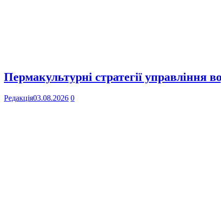
Пермакультурні стратегії управління в
Редакція
03.08.2026
0