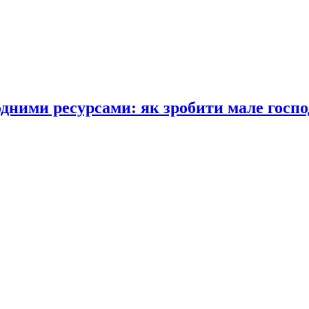
одними ресурсами: як зробити мале госпо