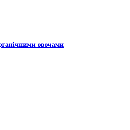
органічними овочами