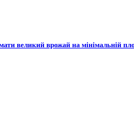
имати великий врожай на мінімальній пл