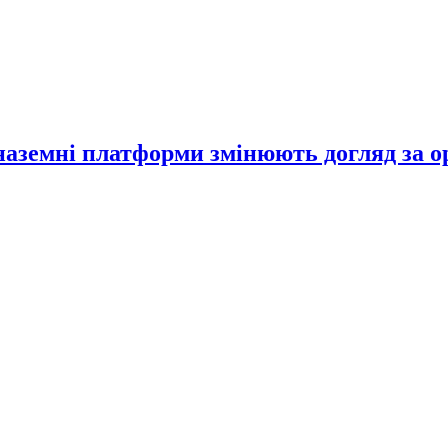
 наземні платформи змінюють догляд за 