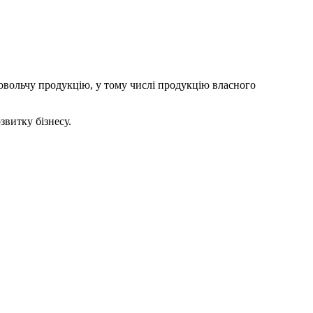
овольчу продукцію, у тому числі продукцію власного
звитку бізнесу.