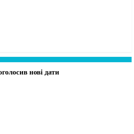
голосив нові дати