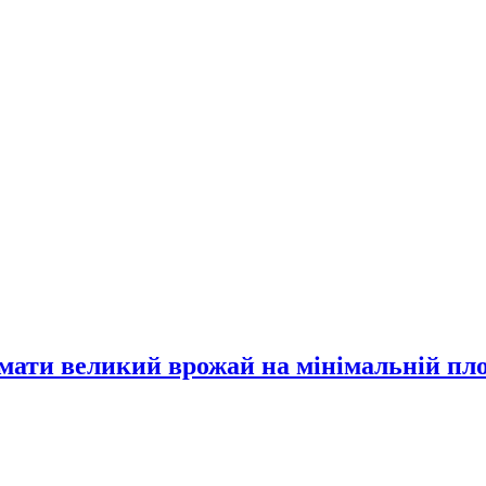
имати великий врожай на мінімальній пл