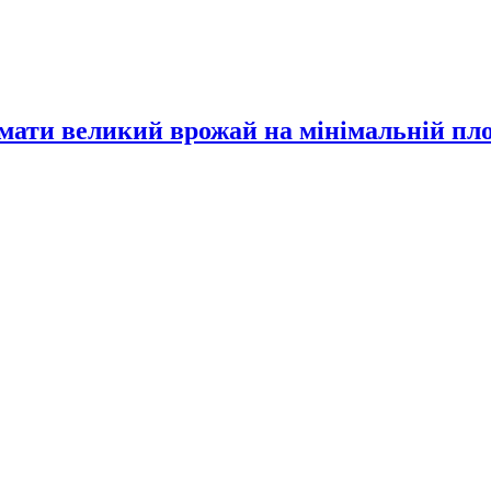
имати великий врожай на мінімальній пл