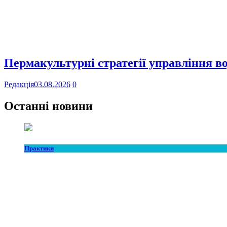
Пермакультурні стратегії управління в
Редакція
03.08.2026
0
Останні новини
Практики