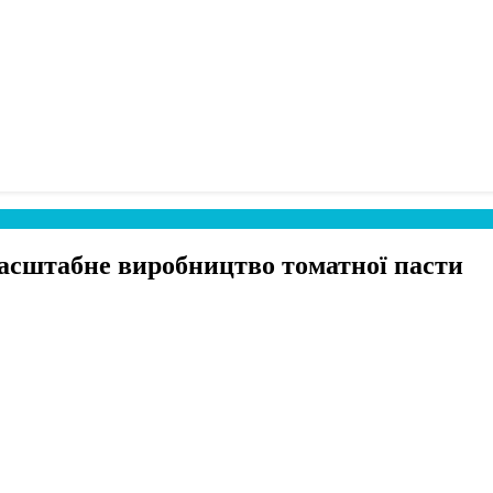
сштабне виробництво томатної пасти