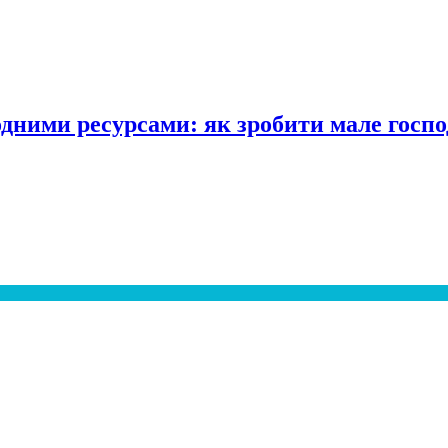
одними ресурсами: як зробити мале госпо