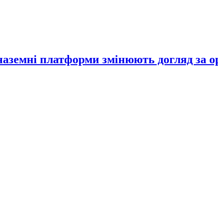
 наземні платформи змінюють догляд за 