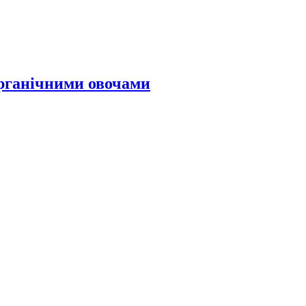
органічними овочами