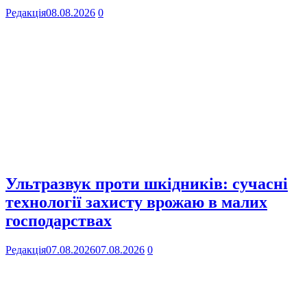
Редакція
08.08.2026
0
Ультразвук проти шкідників: сучасні
технології захисту врожаю в малих
господарствах
Редакція
07.08.2026
07.08.2026
0