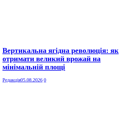
Вертикальна ягідна революція: як
отримати великий врожай на
мінімальній площі
Редакція
05.08.2026
0