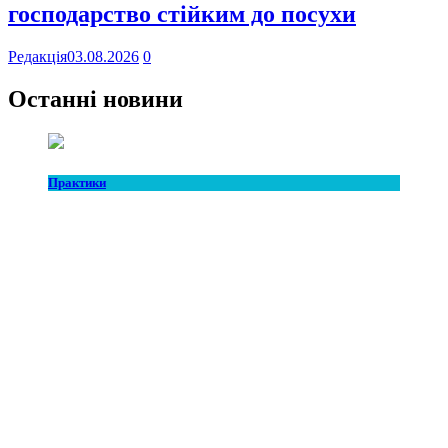
господарство стійким до посухи
Редакція
03.08.2026
0
Останні новини
Практики