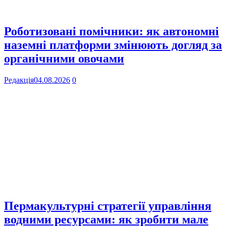
Роботизовані помічники: як автономні
наземні платформи змінюють догляд за
органічними овочами
Редакція
04.08.2026
0
Пермакультурні стратегії управління
водними ресурсами: як зробити мале