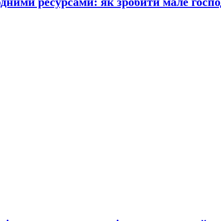
одними ресурсами: як зробити мале госпо