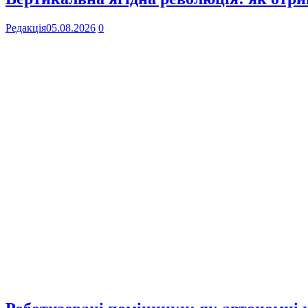
Редакція
05.08.2026
0