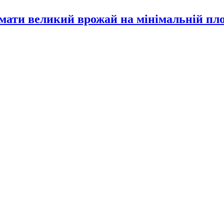
имати великий врожай на мінімальній пл