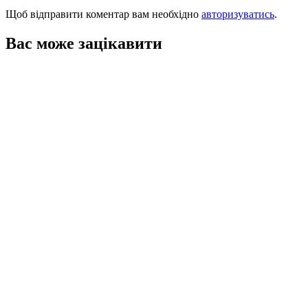
Щоб відправити коментар вам необхідно
авторизуватись
.
Вас може зацікавити