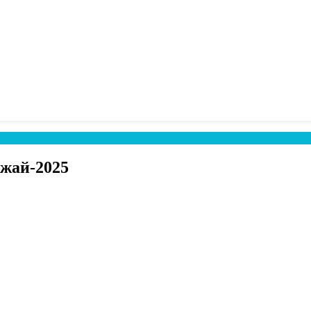
ожай-2025