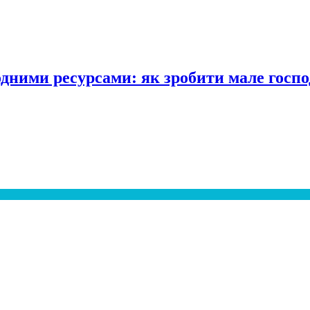
одними ресурсами: як зробити мале госпо