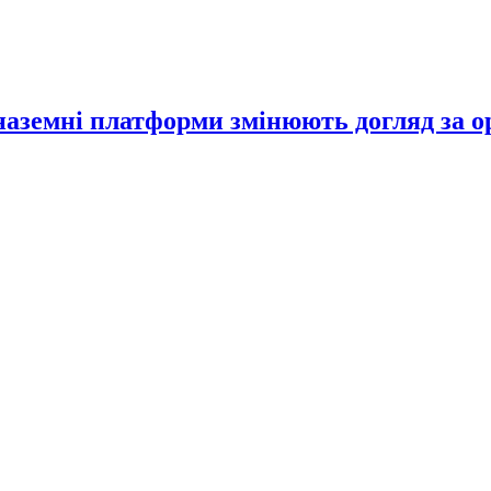
 наземні платформи змінюють догляд за 