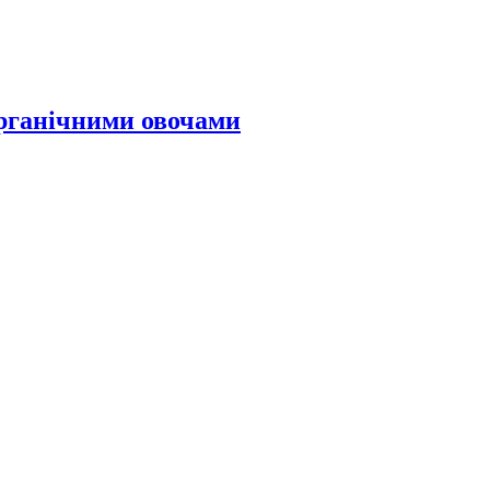
органічними овочами