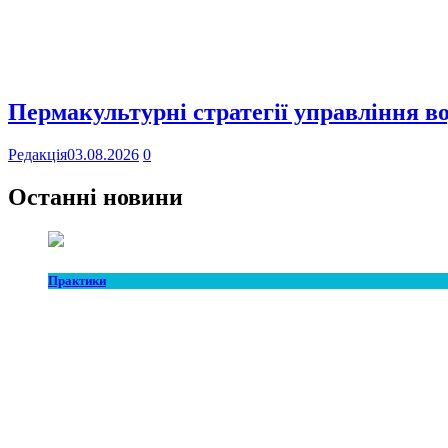
Пермакультурні стратегії управління в
Редакція
03.08.2026
0
Останні новини
Практики