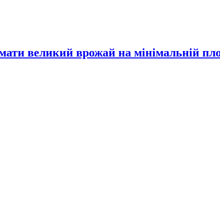
имати великий врожай на мінімальній пл