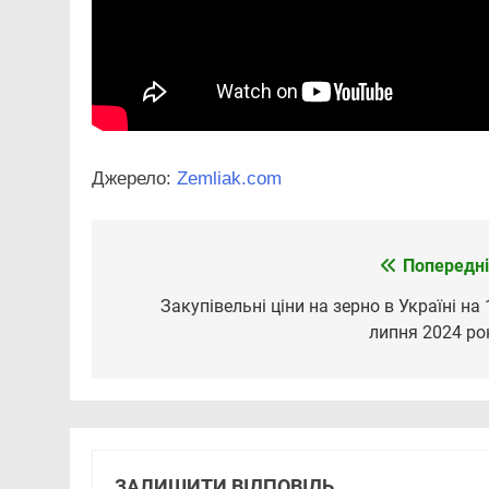
Джерело:
Zemliak.com
Попередні
Навігація
записів
Закупівельні ціни на зерно в Україні на 
липня 2024 ро
ЗАЛИШИТИ ВІДПОВІДЬ