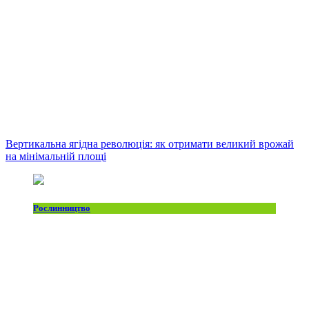
Вертикальна ягідна революція: як отримати великий врожай
на мінімальній площі
Рослинництво