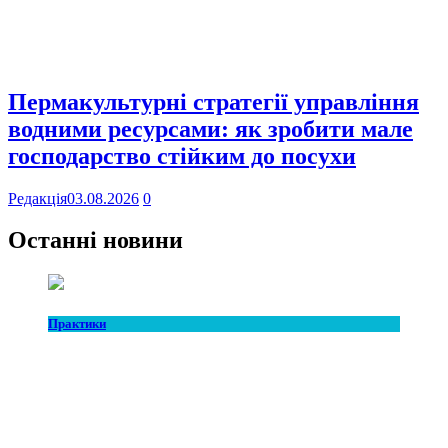
Пермакультурні стратегії управління
водними ресурсами: як зробити мале
господарство стійким до посухи
Редакція
03.08.2026
0
Останні новини
Практики