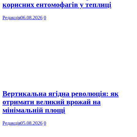
корисних ентомофагів у теплиці
Редакція
06.08.2026
0
Вертикальна ягідна революція: як
отримати великий врожай на
мінімальній площі
Редакція
05.08.2026
0