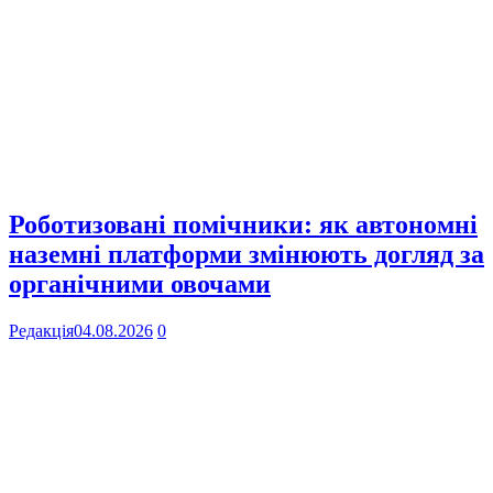
Роботизовані помічники: як автономні
наземні платформи змінюють догляд за
органічними овочами
Редакція
04.08.2026
0