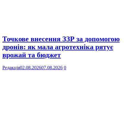
Точкове внесення ЗЗР за допомогою
дронів: як мала агротехніка рятує
врожай та бюджет
Редакція
02.08.2026
07.08.2026
0