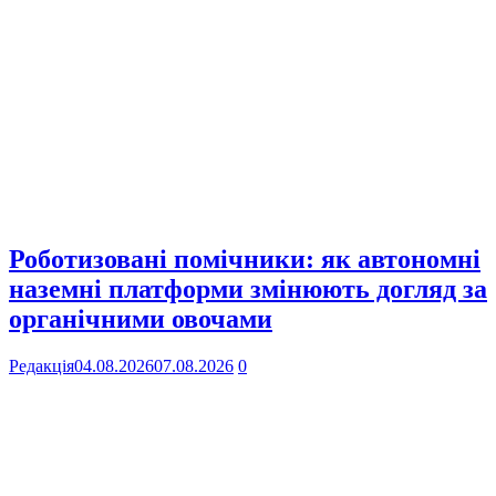
Роботизовані помічники: як автономні
наземні платформи змінюють догляд за
органічними овочами
Редакція
04.08.2026
07.08.2026
0