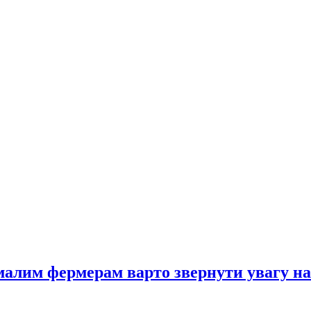
 малим фермерам варто звернути увагу н