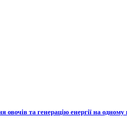
 овочів та генерацію енергії на одному 