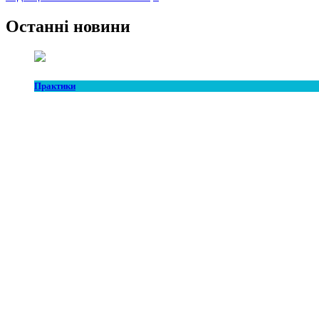
Останні новини
Практики