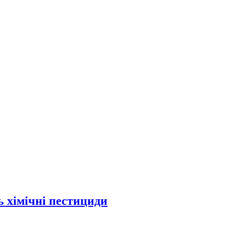
ь хімічні пестициди