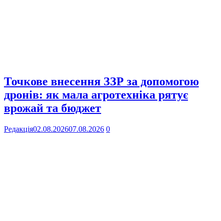
Точкове внесення ЗЗР за допомогою
дронів: як мала агротехніка рятує
врожай та бюджет
Редакція
02.08.2026
07.08.2026
0