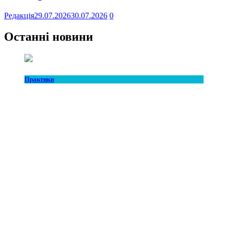
Редакція
29.07.2026
30.07.2026
0
Останні новини
Практики