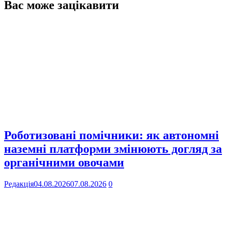
Вас може зацікавити
Роботизовані помічники: як автономні
наземні платформи змінюють догляд за
органічними овочами
Редакція
04.08.2026
07.08.2026
0