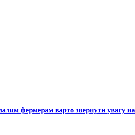
 малим фермерам варто звернути увагу н