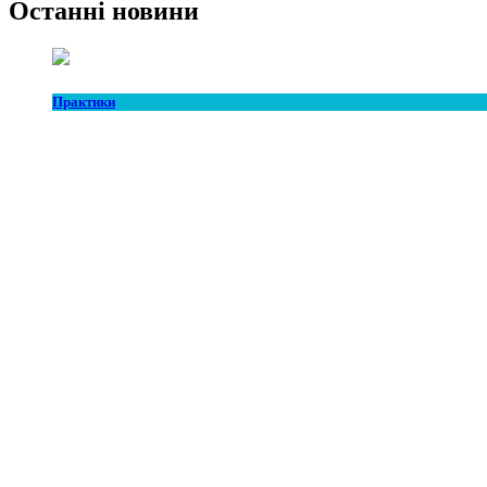
Останні новини
Практики