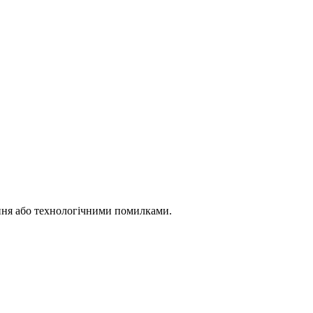
ення або технологічними помилками.