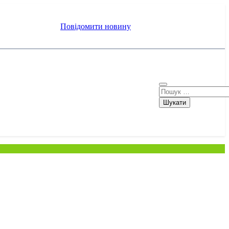
Повідомити новину
Пошук: