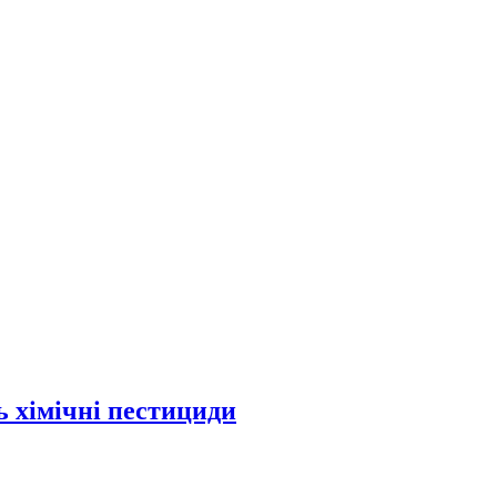
ь хімічні пестициди