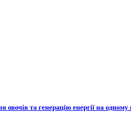
 овочів та генерацію енергії на одному 