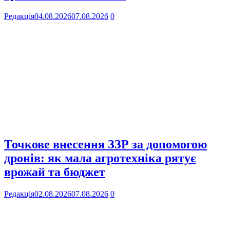
Редакція
04.08.2026
07.08.2026
0
Точкове внесення ЗЗР за допомогою
дронів: як мала агротехніка рятує
врожай та бюджет
Редакція
02.08.2026
07.08.2026
0