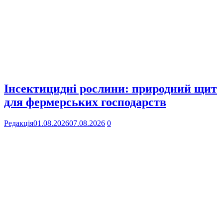
Інсектицидні рослини: природний щит
для фермерських господарств
Редакція
01.08.2026
07.08.2026
0