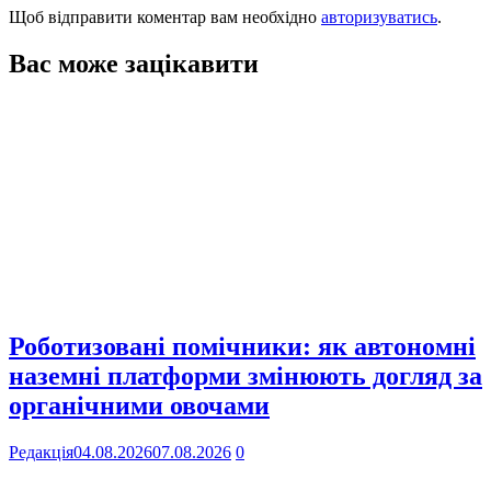
Щоб відправити коментар вам необхідно
авторизуватись
.
Вас може зацікавити
Роботизовані помічники: як автономні
наземні платформи змінюють догляд за
органічними овочами
Редакція
04.08.2026
07.08.2026
0