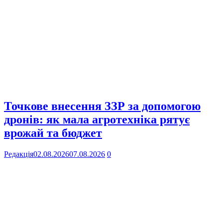
Точкове внесення ЗЗР за допомогою
дронів: як мала агротехніка рятує
врожай та бюджет
Редакція
02.08.2026
07.08.2026
0