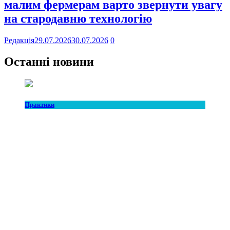
малим фермерам варто звернути увагу
на стародавню технологію
Редакція
29.07.2026
30.07.2026
0
Останні новини
Практики