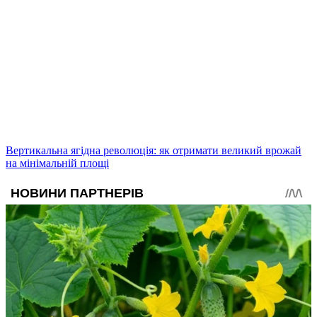
Вертикальна ягідна революція: як отримати великий врожай
на мінімальній площі