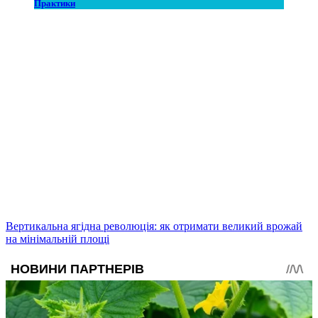
Практики
Вертикальна ягідна революція: як отримати великий врожай
на мінімальній площі