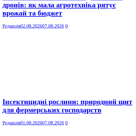
дронів: як мала агротехніка рятує
врожай та бюджет
Редакція
02.08.2026
07.08.2026
0
Інсектицидні рослини: природний щит
для фермерських господарств
Редакція
01.08.2026
07.08.2026
0