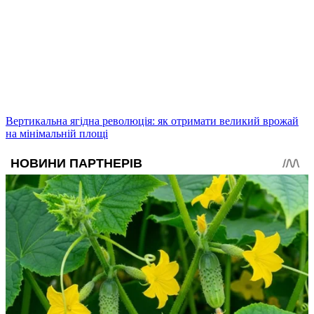
Вертикальна ягідна революція: як отримати великий врожай
на мінімальній площі