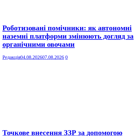
Роботизовані помічники: як автономні
наземні платформи змінюють догляд за
органічними овочами
Редакція
04.08.2026
07.08.2026
0
Точкове внесення ЗЗР за допомогою