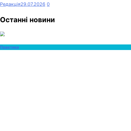
Редакція
29.07.2026
0
Останні новини
Практики