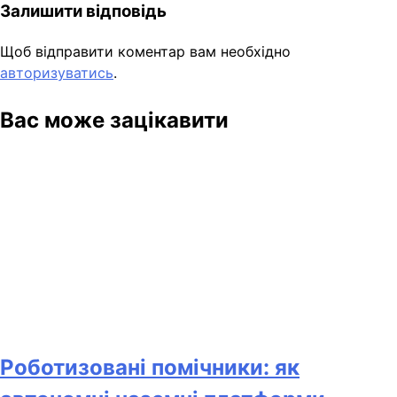
Залишити відповідь
Щоб відправити коментар вам необхідно
авторизуватись
.
Вас може зацікавити
Роботизовані помічники: як