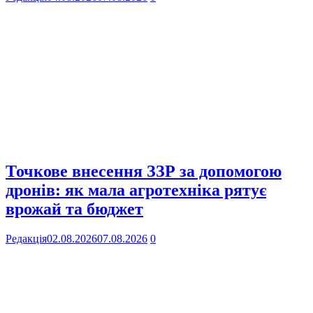
Точкове внесення ЗЗР за допомогою
дронів: як мала агротехніка рятує
врожай та бюджет
Редакція
02.08.2026
07.08.2026
0