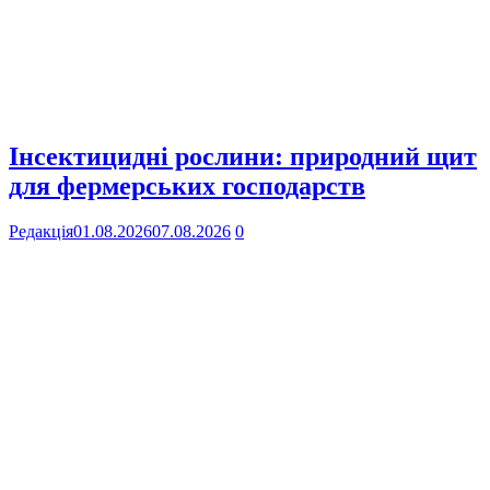
Інсектицидні рослини: природний щит
для фермерських господарств
Редакція
01.08.2026
07.08.2026
0