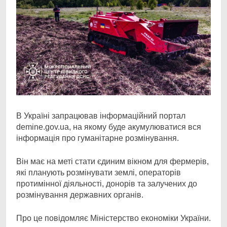
В Україні запрацював інформаційний портал
demine.gov.ua, на якому буде акумулюватися вся
інформація про гуманітарне розмінування.
Він має на меті стати єдиним вікном для фермерів,
які планують розмінувати землі, операторів
протимінної діяльності, донорів та залучених до
розмінування державних органів.
Про це повідомляє Міністерство економіки України.