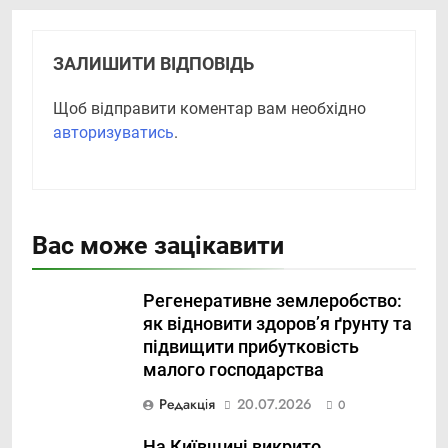
ЗАЛИШИТИ ВІДПОВІДЬ
Щоб відправити коментар вам необхідно
авторизуватись
.
Вас може зацікавити
Регенеративне землеробство:
як відновити здоров’я ґрунту та
підвищити прибутковість
малого господарства
Редакція
20.07.2026
0
На Київщині викрито