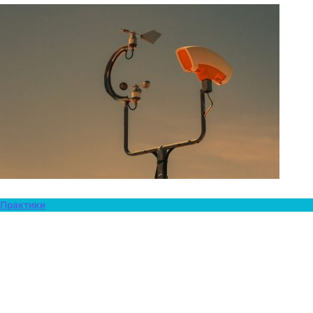
Практики