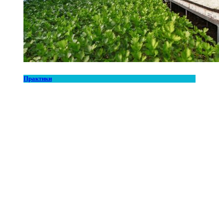
Практики