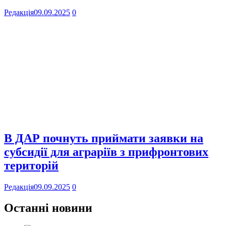
Редакція
09.09.2025
0
В ДАР почнуть приймати заявки на
субсидії для аграріїв з прифронтових
територій
Редакція
09.09.2025
0
Останні новини