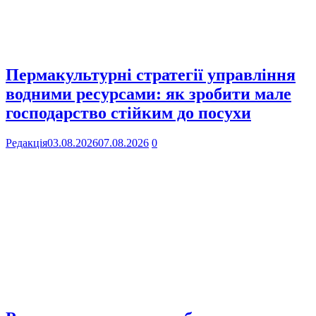
Пермакультурні стратегії управління
водними ресурсами: як зробити мале
господарство стійким до посухи
Редакція
03.08.2026
07.08.2026
0