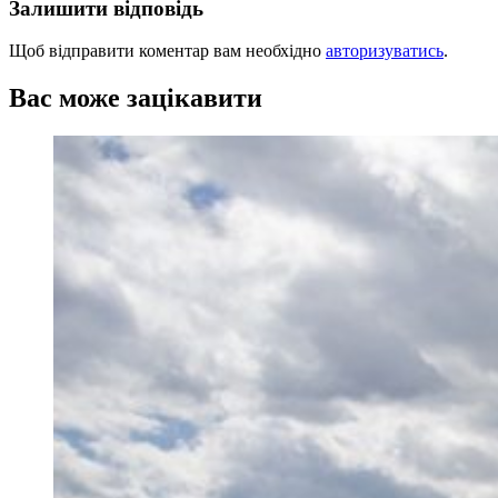
Залишити відповідь
Щоб відправити коментар вам необхідно
авторизуватись
.
Вас може зацікавити