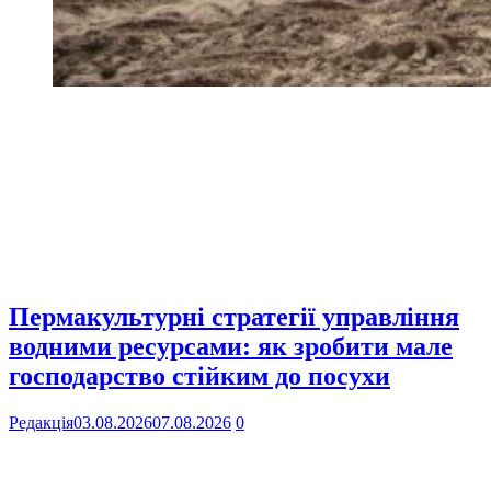
Пермакультурні стратегії управління
водними ресурсами: як зробити мале
господарство стійким до посухи
Редакція
03.08.2026
07.08.2026
0