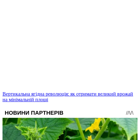
Вертикальна ягідна революція: як отримати великий врожай
на мінімальній площі