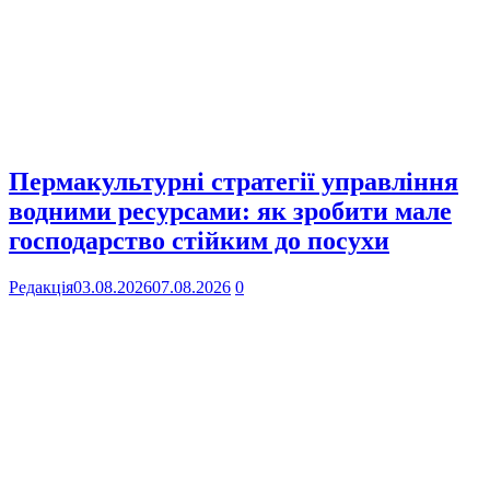
Пермакультурні стратегії управління
водними ресурсами: як зробити мале
господарство стійким до посухи
Редакція
03.08.2026
07.08.2026
0