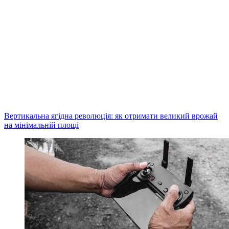
Вертикальна ягідна революція: як отримати великий врожай
на мінімальній площі