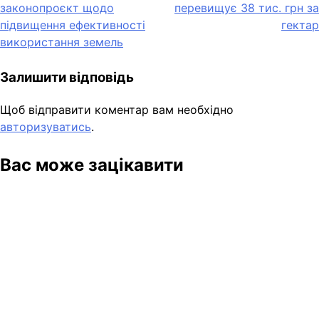
законопроєкт щодо
перевищує 38 тис. грн за
підвищення ефективності
гектар
використання земель
Залишити відповідь
Щоб відправити коментар вам необхідно
авторизуватись
.
Вас може зацікавити