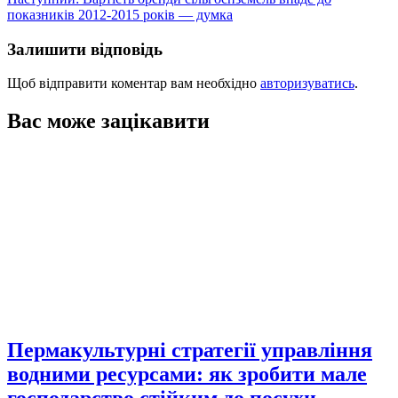
показників 2012-2015 років — думка
Залишити відповідь
Щоб відправити коментар вам необхідно
авторизуватись
.
Вас може зацікавити
Пермакультурні стратегії управління
водними ресурсами: як зробити мале
господарство стійким до посухи