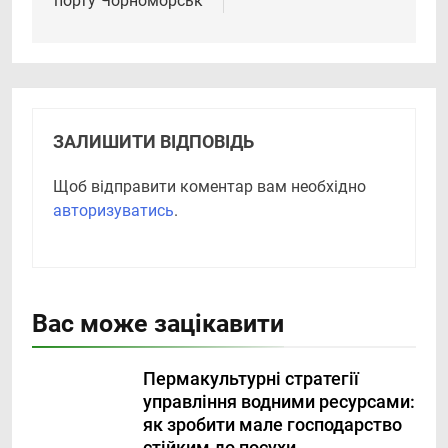
порту Чорноморськ
ЗАЛИШИТИ ВІДПОВІДЬ
Щоб відправити коментар вам необхідно
авторизуватись
.
Вас може зацікавити
Пермакультурні стратегії
управління водними ресурсами:
як зробити мале господарство