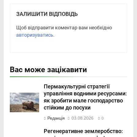
ЗАЛИШИТИ ВІДПОВІДЬ
Щоб відправити коментар вам необхідно
авторизуватись
.
Вас може зацікавити
Пермакультурні стратегії
управління водними ресурсами:
як зробити мале господарство
стійким до посухи
Редакція
03.08.2026
0
Регенеративне землеробство: