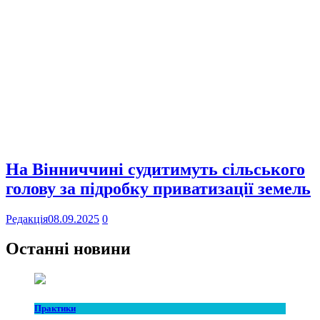
На Вінниччині судитимуть сільського
голову за підробку приватизації земель
Редакція
08.09.2025
0
Останні новини
Практики