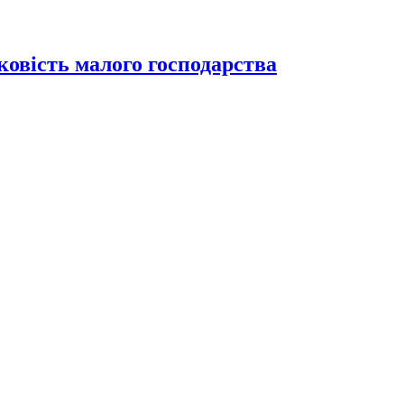
ковість малого господарства