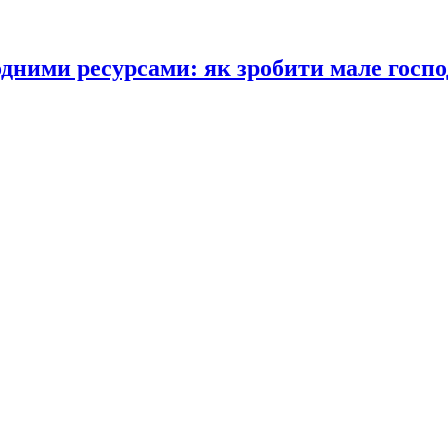
одними ресурсами: як зробити мале госпо