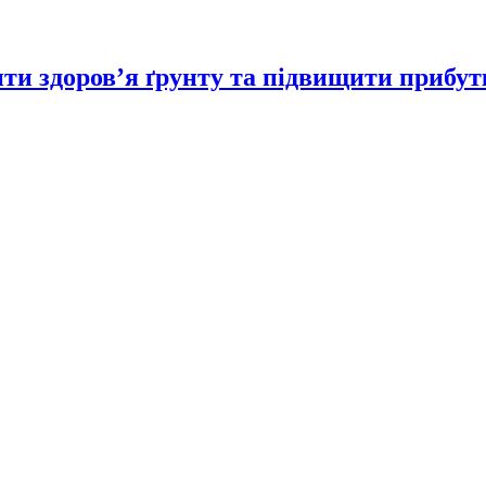
ити здоров’я ґрунту та підвищити прибут