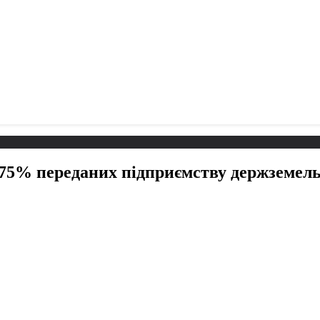
 75% переданих підприємству держземел