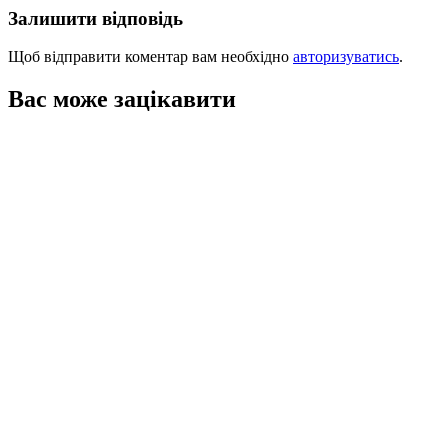
Залишити відповідь
Щоб відправити коментар вам необхідно
авторизуватись
.
Вас може зацікавити