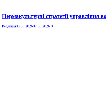
Пермакультурні стратегії управління в
Редакція
03.08.2026
07.08.2026
0