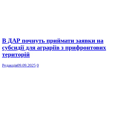
В ДАР почнуть приймати заявки на
субсидії для аграріїв з прифронтових
територій
Редакція
09.09.2025
0