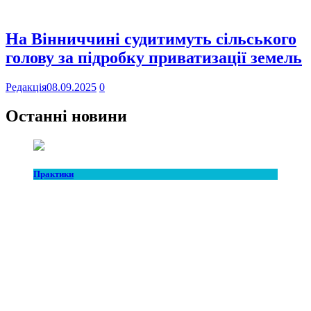
На Вінниччині судитимуть сільського
голову за підробку приватизації земель
Редакція
08.09.2025
0
Останні новини
Практики